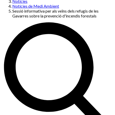
Notícies
Notícies de Medi Ambient
Sessió informativa per als veïns dels refugis de les
Gavarres sobre la prevenció d'incendis forestals