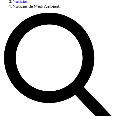
Notícies
Notícies de Medi Ambient