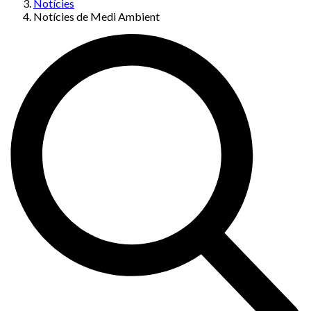
Notícies
Notícies de Medi Ambient