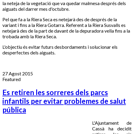
la neteja de la vegetació que va quedar malmesa després dels
aiguats del darrer mes d'octubre.
Pel que fa a la Riera Seca es netejarà des de després de la
variant i fins a la Riera Gotarra. Referent a la Riera Susvalls es
netejarà des de la part de davant de la depuradora vella fins a la
trobada amb la Riera Seca.
L'objectiu és evitar futurs desbordaments i solucionar els
desperfectes dels aiguats.
27 Agost 2015
Featured
Es retiren les sorreres dels parcs
infantils per evitar problemes de salut
pública
L'Ajuntament de
Cassà ha decidit