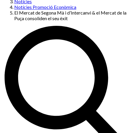
Notícies
Notícies Promoció Econòmica
El Mercat de Segona Mà i d’Intercanvi & el Mercat de la
Puça consoliden el seu èxit