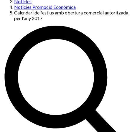
Notícies
Notícies Promoció Econòmica
Calendari de festius amb obertura comercial autoritzada
per l'any 2017