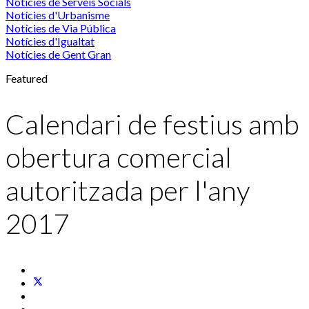
Notícies de Serveis Socials
Notícies d'Urbanisme
Notícies de Via Pública
Notícies d'Igualtat
Notícies de Gent Gran
Featured
Calendari de festius amb
obertura comercial
autoritzada per l'any
2017