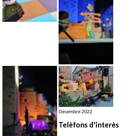
Desembre 2022
Telèfons d'interès