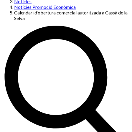
Notícies
Notícies Promoció Econòmica
Calendari d’obertura comercial autoritzada a Cassà de la
Selva