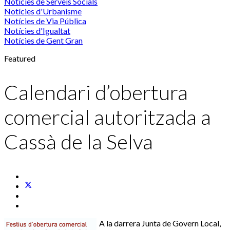
Notícies de Serveis Socials
Notícies d'Urbanisme
Notícies de Via Pública
Notícies d'Igualtat
Notícies de Gent Gran
Featured
Calendari d’obertura
comercial autoritzada a
Cassà de la Selva
A la darrera Junta de Govern Local,