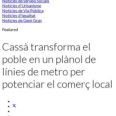
Notícies de Serveis Socials
Notícies d'Urbanisme
Notícies de Via Pública
Notícies d'Igualtat
Notícies de Gent Gran
Featured
Cassà transforma el
poble en un plànol de
línies de metro per
potenciar el comerç local