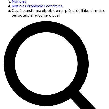
Notícies
Notícies Promoció Econòmica
Cassà transforma el poble en un plànol de línies de metro
per potenciar el comerç local