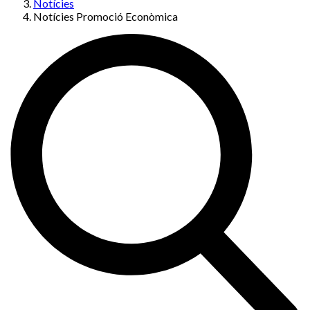
Notícies
Notícies Promoció Econòmica