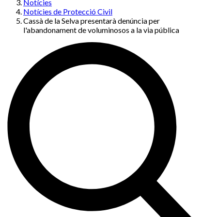
Notícies
Notícies de Protecció Civil
Cassà de la Selva presentarà denúncia per
l'abandonament de voluminosos a la via pública