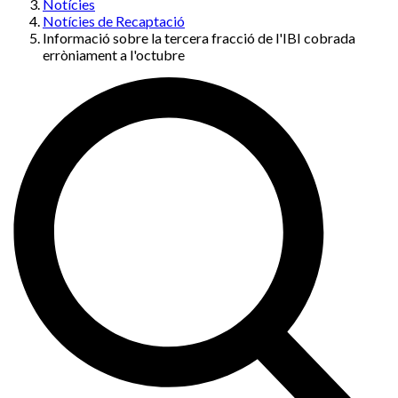
Notícies
Notícies de Recaptació
Informació sobre la tercera fracció de l'IBI cobrada
erròniament a l'octubre