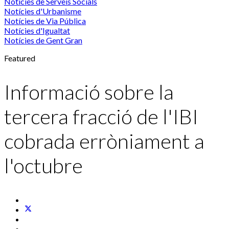
Notícies de Serveis Socials
Notícies d'Urbanisme
Notícies de Via Pública
Notícies d'Igualtat
Notícies de Gent Gran
Featured
Informació sobre la
tercera fracció de l'IBI
cobrada erròniament a
l'octubre