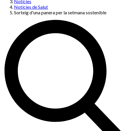
Notícies
Notícies de Salut
Sorteig d'una panera per la setmana sostenible