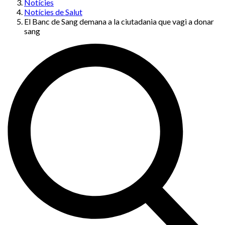
Notícies
Notícies de Salut
El Banc de Sang demana a la ciutadania que vagi a donar
sang