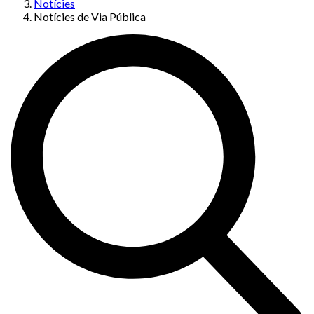
Notícies
Notícies de Via Pública