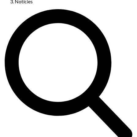
Notícies