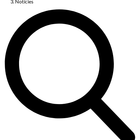
Notícies