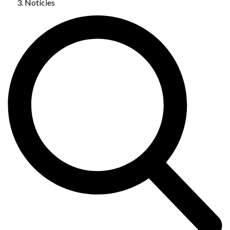
Notícies