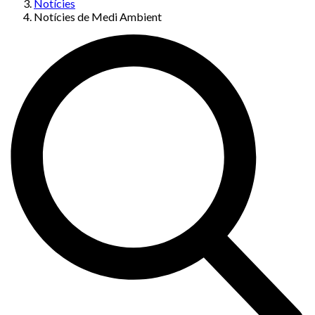
Notícies
Notícies de Medi Ambient