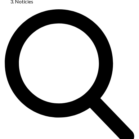
Notícies