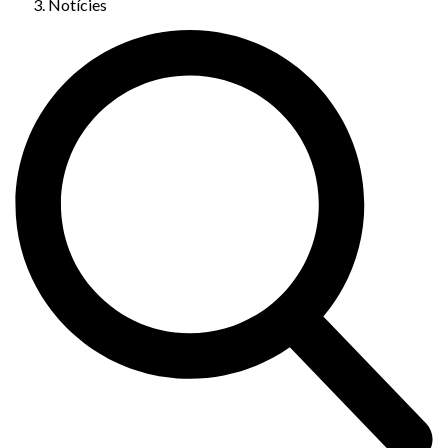
Notícies