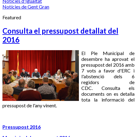
Notícies d'Igualtat
Notícies de Gent Gran
Featured
Consulta el pressupost detallat del
2016
El Ple Municipal de
desembre ha aprovat el
pressupost del 2016 amb
7 vots a favor d'ERC i
l'abstenció dels 6
regidors de
CDC. Consulta els
documents on es detalla
tota la informació del
pressupost de l'any vinent.
Pressupost 2016