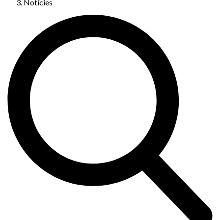
Notícies