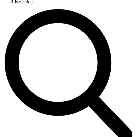
Notícies