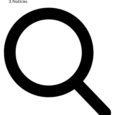
Notícies