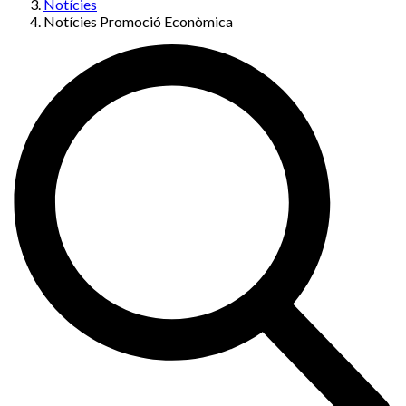
Notícies
Notícies Promoció Econòmica