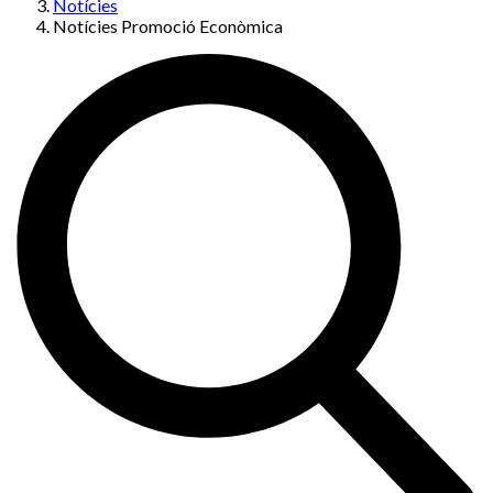
Notícies
Notícies Promoció Econòmica