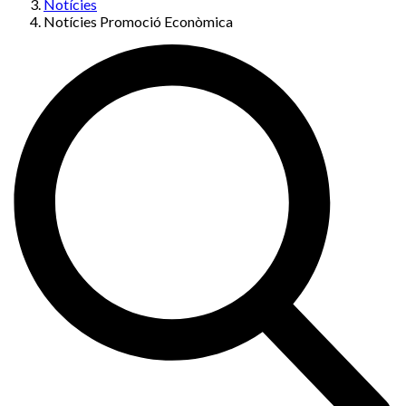
Notícies
Notícies Promoció Econòmica