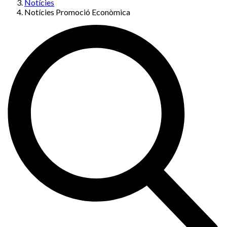
Notícies
Notícies Promoció Econòmica