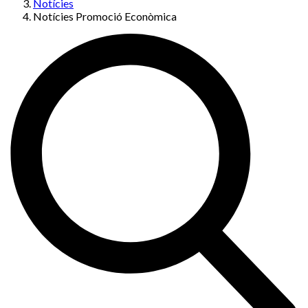
Notícies
Notícies Promoció Econòmica