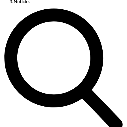
Notícies