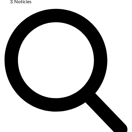
Notícies