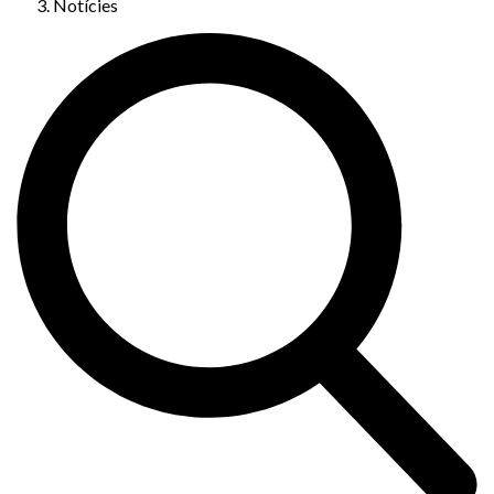
Notícies