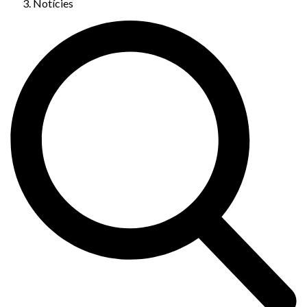
Notícies