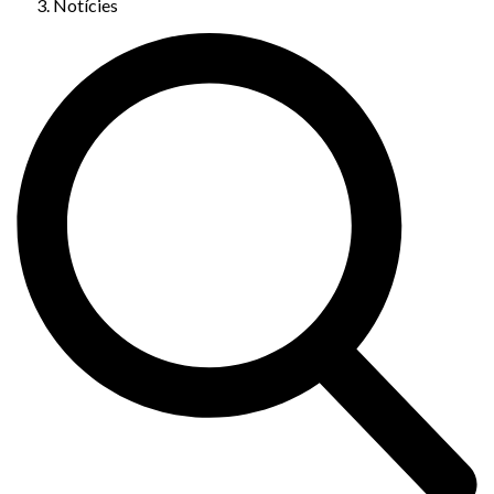
Notícies