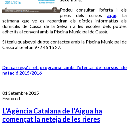
Podeu consultar l'oferta i els
preus dels cursos
aquí
. La
setmana que ve es repartiran els díptics informatius als
domicilis de Cassà de la Selva i a les escoles dels pobles
adherits al conveni amb la Piscina Municipal de Cassà.
Si teniu qualsevol dubte contacteu amb la Piscina Municipal de
Cassà al telèfon 972 46 15 27.
Descarrega't el programa amb l'oferta de cursos de
natació 2015/2016
01 Setembre 2015
Featured
L'Agència Catalana de l'Aigua ha
començat la neteja de les rieres