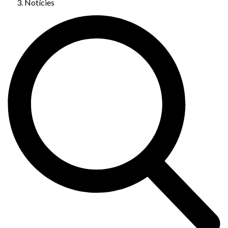
Notícies