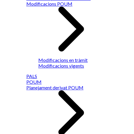
Modificacions POUM
Modificacions en tràmit
Modificacions vigents
PALS
POUM
Planejament derivat POUM