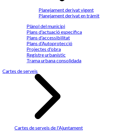
Planejament derivat vigent
Planejament derivat en tràmit
Plànol del municipi
Plans d'actuació específica
Plans d'accessibilitat
Plans d’Autoprotecció
Projectes d'obra
Registre urbanístic
Trama urbana consolidada
Cartes de serveis
Cartes de serveis de l'Ajuntament