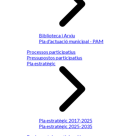
Biblioteca i Arxiu
Pla d'actuació municipal - PAM
Processos participatius
Pressupostos participatius
Pla estratègic
Pla estratègic 2017-2025
Pla estratègic 2025-2035