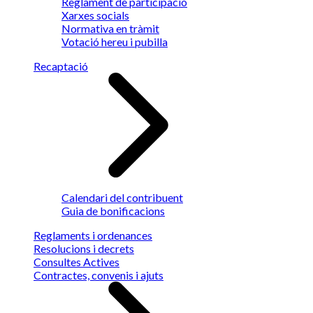
Reglament de participació
Xarxes socials
Normativa en tràmit
Votació hereu i pubilla
Recaptació
Calendari del contribuent
Guia de bonificacions
Reglaments i ordenances
Resolucions i decrets
Consultes Actives
Contractes, convenis i ajuts