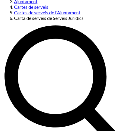
Ajuntament
Cartes de serveis
Cartes de serveis de l'Ajuntament
Carta de serveis de Serveis Jurídics