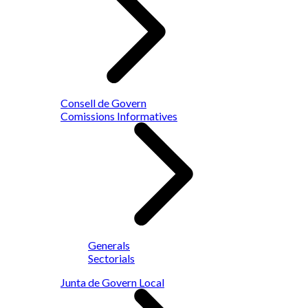
Consell de Govern
Comissions Informatives
Generals
Sectorials
Junta de Govern Local