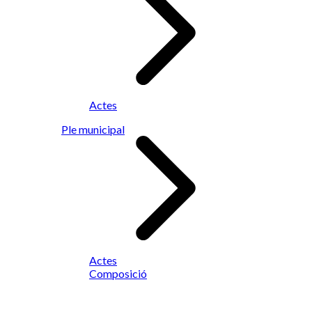
Actes
Ple municipal
Actes
Composició