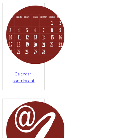
Calendari
contribuent