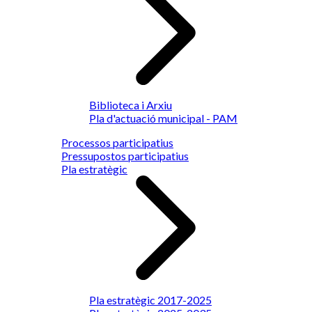
Biblioteca i Arxiu
Pla d'actuació municipal - PAM
Processos participatius
Pressupostos participatius
Pla estratègic
Pla estratègic 2017-2025