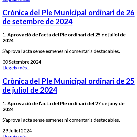
Crònica del Ple Municipal ordinari de 26
de setembre de 2024
1. Aprovació de l’acta del Ple ordinari del 25 de juliol de
2024
S’aprova l’acta sense esmenes ni comentaris destacables.
30 Setembre 2024
Llegeix més...
Crònica del Ple Municipal ordinari de 25
de juliol de 2024
1. Aprovació de l’acta del Ple ordinari del 27 de juny de
2024
S’aprova l’acta sense esmenes ni comentaris destacables.
29 Juliol 2024
Llegeix més...