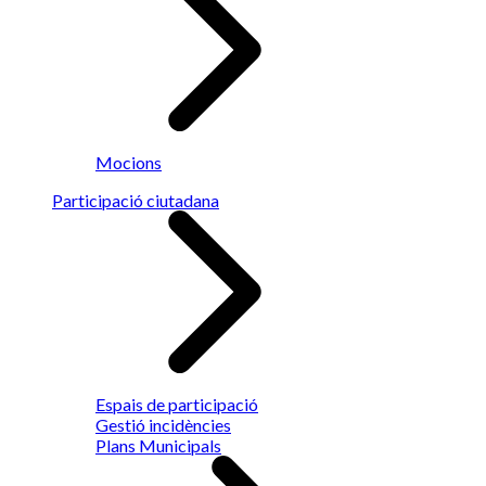
Mocions
Participació ciutadana
Espais de participació
Gestió incidències
Plans Municipals