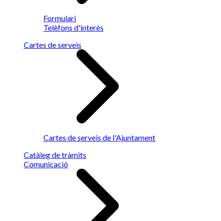
Formulari
Telèfons d'interès
Cartes de serveis
Cartes de serveis de l'Ajuntament
Catàleg de tràmits
Comunicació