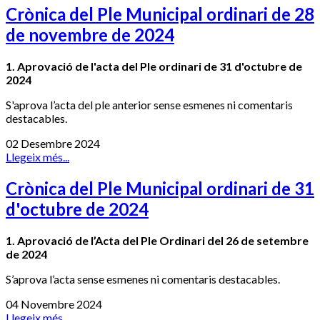
Crònica del Ple Municipal ordinari de 28
de novembre de 2024
1. Aprovació de l'acta del Ple ordinari de 31 d'octubre de
2024
S'aprova l’acta del ple anterior sense esmenes ni comentaris
destacables.
02 Desembre 2024
Llegeix més...
Crònica del Ple Municipal ordinari de 31
d'octubre de 2024
1. Aprovació de l’Acta del Ple Ordinari del 26 de setembre
de 2024
S’aprova l’acta sense esmenes ni comentaris destacables.
04 Novembre 2024
Llegeix més...