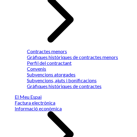
Contractes menors
Gràfiques històriques de contractes menors
Perfil del contractant
Convenis
Subvencions atorgades
Subvencions, ajuts i bonificacions
Gràfiques històriques de contractes
El Meu Espai
Factura electrònica
Informació econòmica