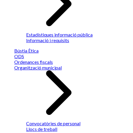
Estadístiques informació pública
Informació i requisits
Bústia Ètica
ODS
Ordenances fiscals
Organització municipal
Convocatòries de personal
Llocs de treball