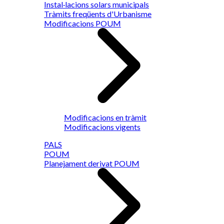
Instal·lacions solars municipals
Tràmits freqüents d'Urbanisme
Modificacions POUM
Modificacions en tràmit
Modificacions vigents
PALS
POUM
Planejament derivat POUM