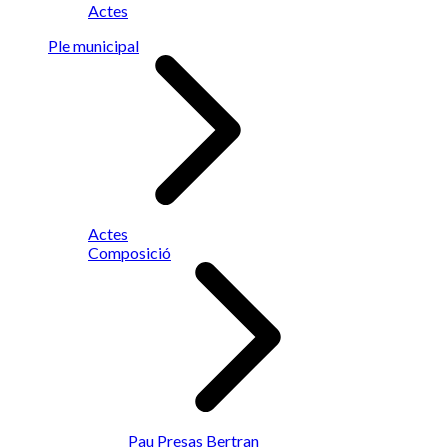
Actes
Ple municipal
Actes
Composició
Pau Presas Bertran