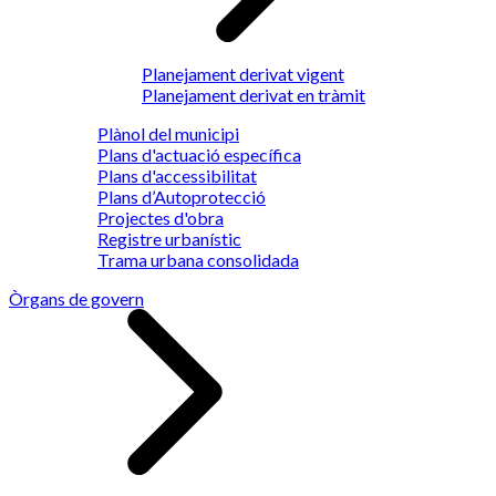
Planejament derivat vigent
Planejament derivat en tràmit
Plànol del municipi
Plans d'actuació específica
Plans d'accessibilitat
Plans d’Autoprotecció
Projectes d'obra
Registre urbanístic
Trama urbana consolidada
Òrgans de govern