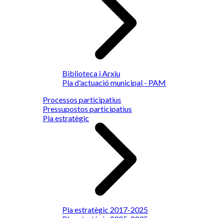
Biblioteca i Arxiu
Pla d'actuació municipal - PAM
Processos participatius
Pressupostos participatius
Pla estratègic
Pla estratègic 2017-2025