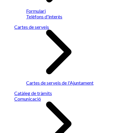
Formulari
Telèfons d'interès
Cartes de serveis
Cartes de serveis de l'Ajuntament
Catàleg de tràmits
Comunicació