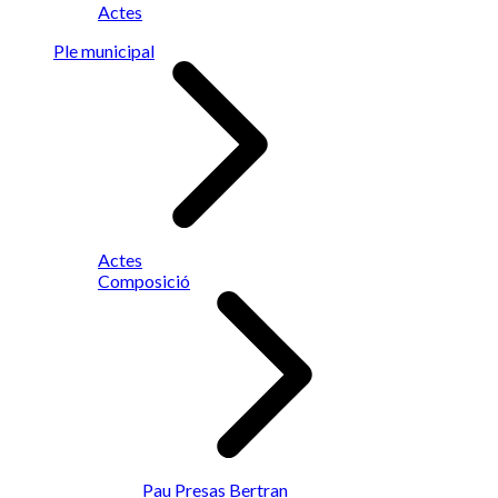
Actes
Ple municipal
Actes
Composició
Pau Presas Bertran