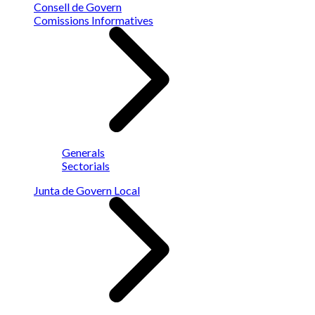
Consell de Govern
Comissions Informatives
Generals
Sectorials
Junta de Govern Local