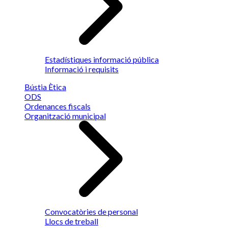
Estadístiques informació pública
Informació i requisits
Bústia Ètica
ODS
Ordenances fiscals
Organització municipal
Convocatòries de personal
Llocs de treball