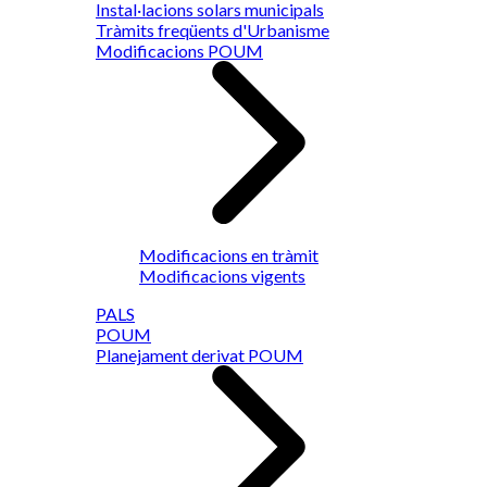
Instal·lacions solars municipals
Tràmits freqüents d'Urbanisme
Modificacions POUM
Modificacions en tràmit
Modificacions vigents
PALS
POUM
Planejament derivat POUM