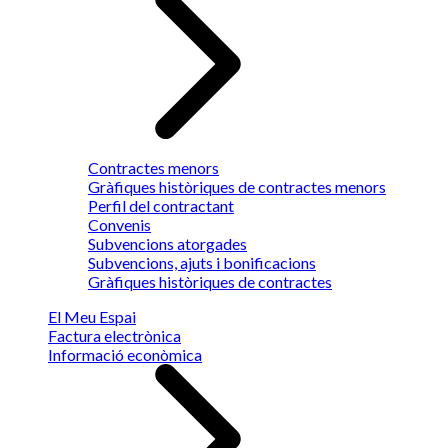
Contractes menors
Gràfiques històriques de contractes menors
Perfil del contractant
Convenis
Subvencions atorgades
Subvencions, ajuts i bonificacions
Gràfiques històriques de contractes
El Meu Espai
Factura electrònica
Informació econòmica