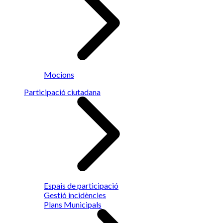
Mocions
Participació ciutadana
Espais de participació
Gestió incidències
Plans Municipals