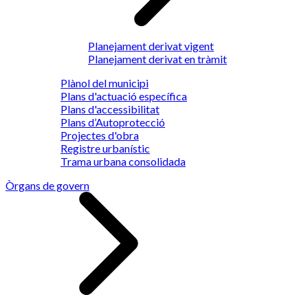
Planejament derivat vigent
Planejament derivat en tràmit
Plànol del municipi
Plans d'actuació específica
Plans d'accessibilitat
Plans d’Autoprotecció
Projectes d'obra
Registre urbanístic
Trama urbana consolidada
Òrgans de govern